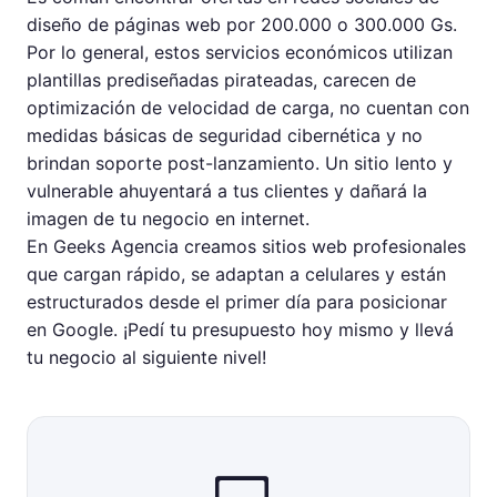
diseño de páginas web por 200.000 o 300.000 Gs.
Por lo general, estos servicios económicos utilizan
plantillas prediseñadas pirateadas, carecen de
optimización de velocidad de carga, no cuentan con
medidas básicas de seguridad cibernética y no
brindan soporte post-lanzamiento. Un sitio lento y
vulnerable ahuyentará a tus clientes y dañará la
imagen de tu negocio en internet.
En Geeks Agencia creamos sitios web profesionales
que cargan rápido, se adaptan a celulares y están
estructurados desde el primer día para posicionar
en Google. ¡Pedí tu presupuesto hoy mismo y llevá
tu negocio al siguiente nivel!