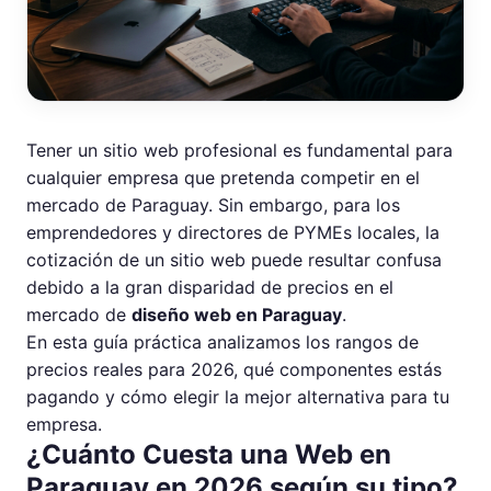
Tener un sitio web profesional es fundamental para
cualquier empresa que pretenda competir en el
mercado de Paraguay. Sin embargo, para los
emprendedores y directores de PYMEs locales, la
cotización de un sitio web puede resultar confusa
debido a la gran disparidad de precios en el
mercado de
diseño web en Paraguay
.
En esta guía práctica analizamos los rangos de
precios reales para 2026, qué componentes estás
pagando y cómo elegir la mejor alternativa para tu
empresa.
¿Cuánto Cuesta una Web en
Paraguay en 2026 según su tipo?