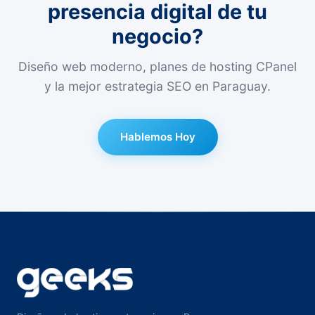
presencia digital de tu
negocio?
Diseño web moderno, planes de hosting CPanel
y la mejor estrategia SEO en Paraguay.
Hablemos Hoy