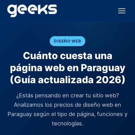
DISEÑO WEB
Cuánto cuesta una
página web en Paraguay
(Guía actualizada 2026)
¿Estás pensando en crear tu sitio web?
Analizamos los precios de diseño web en
Paraguay según el tipo de página, funciones y
tecnologías.