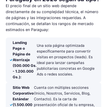
El precio final de un sitio web depende
directamente de su complejidad técnica, el número
de páginas y las integraciones requeridas. A
continuación, se detallan los rangos de mercado
estimados en Paraguay:
Landing
Una sola página optimizada
Page o
específicamente para convertir
Página de
visitas en prospectos (leads). Es
Aterrizaje
ideal para lanzar campañas
(500.000 Gs.
publicitarias concretas en Google
- 1.200.000
Ads o redes sociales.
Gs.):
Sitio Web
Cuenta con múltiples secciones
Corporativo
(Inicio, Nosotros, Servicios, Blog,
Estándar
Contacto). Es la carta de
(1.500.000
presentación oficial de tu empresa,