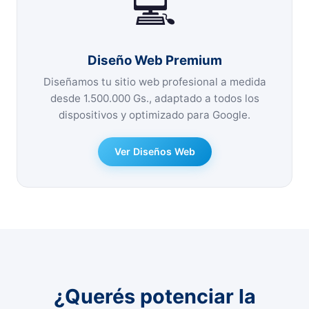
💻
Diseño Web Premium
Diseñamos tu sitio web profesional a medida
desde 1.500.000 Gs., adaptado a todos los
dispositivos y optimizado para Google.
Ver Diseños Web
¿Querés potenciar la