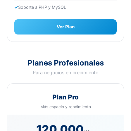
Soporte a PHP y MySQL
Ver Plan
Planes Profesionales
Para negocios en crecimiento
Plan Pro
Más espacio y rendimiento
120.000