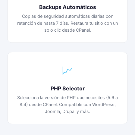
Backups Automáticos
Copias de seguridad automáticas diarias con
retención de hasta 7 días. Restaura tu sitio con un
solo clic desde CPanel.
📈
PHP Selector
Selecciona la versión de PHP que necesites (5.6 a
8.4) desde CPanel. Compatible con WordPress,
Joomla, Drupal y más.