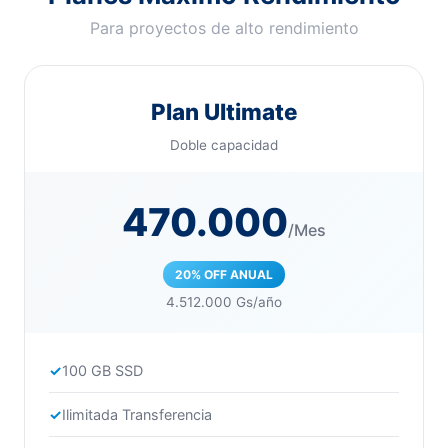
Para proyectos de alto rendimiento
Plan Ultimate
Doble capacidad
470.000
/Mes
20% OFF ANUAL
4.512.000 Gs/año
100 GB SSD
Ilimitada Transferencia