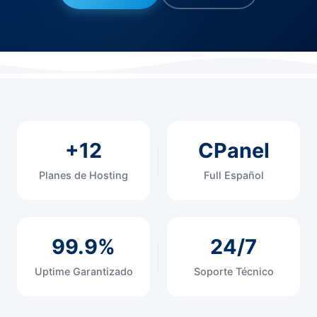
+12
CPanel
Planes de Hosting
Full Español
99.9%
24/7
Uptime Garantizado
Soporte Técnico