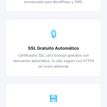
incorporado para WordPress y CMS.
🔒
SSL Gratuito Automático
Certificados SSL Let's Encrypt gratuitos con
renovación automática. Tu sitio seguro con HTTPS
sin costo adicional.
💾