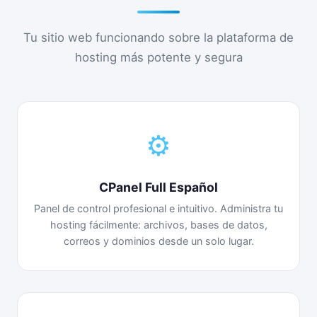
Tu sitio web funcionando sobre la plataforma de
hosting más potente y segura
⚙
CPanel Full Español
Panel de control profesional e intuitivo. Administra tu
hosting fácilmente: archivos, bases de datos,
correos y dominios desde un solo lugar.