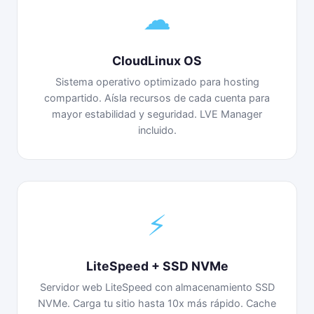
☁
CloudLinux OS
Sistema operativo optimizado para hosting
compartido. Aísla recursos de cada cuenta para
mayor estabilidad y seguridad. LVE Manager
incluido.
⚡
LiteSpeed + SSD NVMe
Servidor web LiteSpeed con almacenamiento SSD
NVMe. Carga tu sitio hasta 10x más rápido. Cache