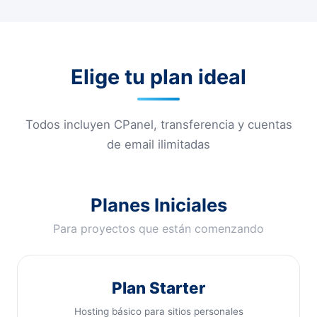
Elige tu plan ideal
Todos incluyen CPanel, transferencia y cuentas
de email ilimitadas
Planes Iniciales
Para proyectos que están comenzando
Plan Starter
Hosting básico para sitios personales