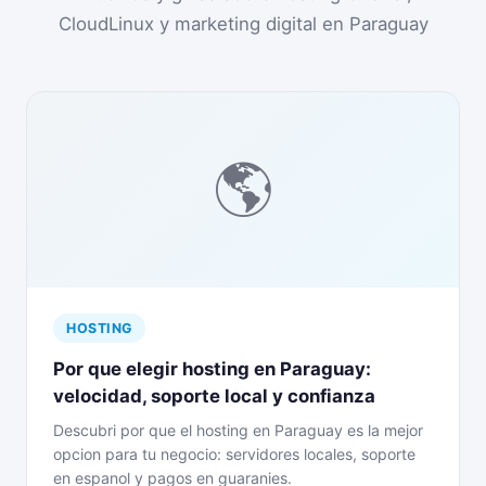
CloudLinux y marketing digital en Paraguay
🌎
HOSTING
Por que elegir hosting en Paraguay:
velocidad, soporte local y confianza
Descubri por que el hosting en Paraguay es la mejor
opcion para tu negocio: servidores locales, soporte
en espanol y pagos en guaranies.