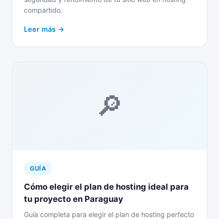
compartido.
Leer más →
🔎
GUÍA
Cómo elegir el plan de hosting ideal para
tu proyecto en Paraguay
Guía completa para elegir el plan de hosting perfecto