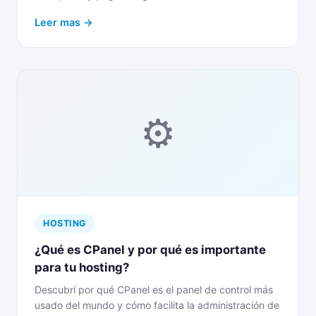
Leer mas →
⚙
HOSTING
¿Qué es CPanel y por qué es importante
para tu hosting?
Descubrí por qué CPanel es el panel de control más
usado del mundo y cómo facilita la administración de