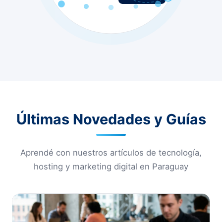
Últimas Novedades y Guías
Aprendé con nuestros artículos de tecnología,
hosting y marketing digital en Paraguay