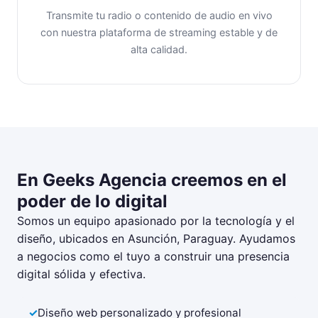
Transmite tu radio o contenido de audio en vivo
con nuestra plataforma de streaming estable y de
alta calidad.
En Geeks Agencia creemos en el
poder de lo digital
Somos un equipo apasionado por la tecnología y el
diseño, ubicados en Asunción, Paraguay. Ayudamos
a negocios como el tuyo a construir una presencia
digital sólida y efectiva.
Diseño web personalizado y profesional