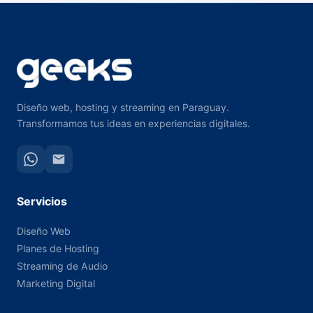
Diseño web, hosting y streaming en Paraguay.
Transformamos tus ideas en experiencias digitales.
Servicios
Diseño Web
Planes de Hosting
Streaming de Audio
Marketing Digital