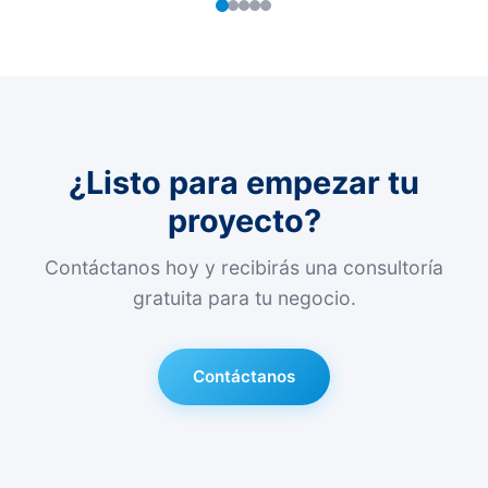
¿Listo para empezar tu
proyecto?
Contáctanos hoy y recibirás una consultoría
gratuita para tu negocio.
Contáctanos