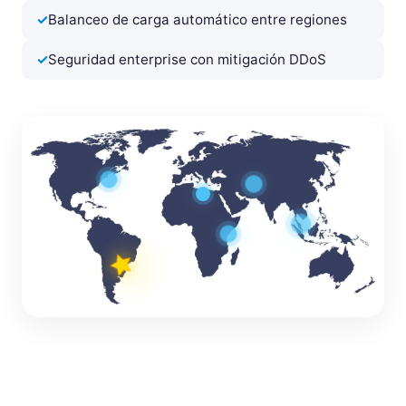
Balanceo de carga automático entre regiones
Seguridad enterprise con mitigación DDoS