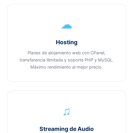
☁
Hosting
Planes de alojamiento web con CPanel,
transferencia ilimitada y soporte PHP y MySQL.
Máximo rendimiento al mejor precio.
♫
Streaming de Audio