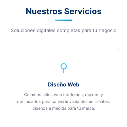
Nuestros Servicios
Soluciones digitales completas para tu negocio
⚲
Diseño Web
Creamos sitios web modernos, rápidos y
optimizados para convertir visitantes en clientes.
Diseños a medida para tu marca.