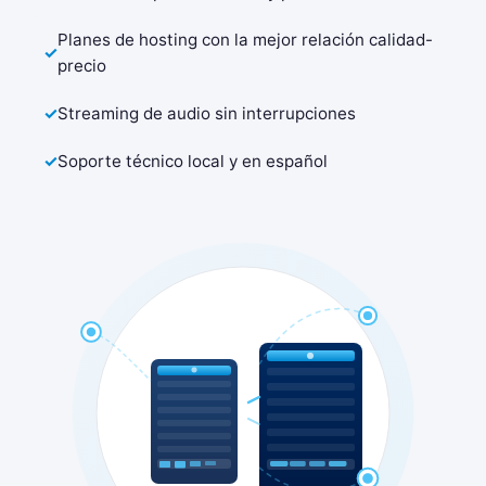
Planes de hosting con la mejor relación calidad-
precio
Streaming de audio sin interrupciones
Soporte técnico local y en español