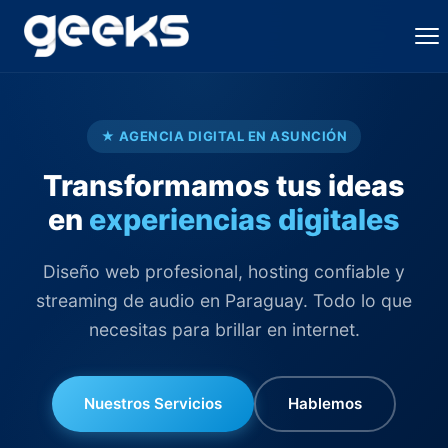
★ AGENCIA DIGITAL EN ASUNCIÓN
Transformamos tus ideas
en
experiencias digitales
Diseño web profesional, hosting confiable y
streaming de audio en Paraguay. Todo lo que
necesitas para brillar en internet.
Nuestros Servicios
Hablemos