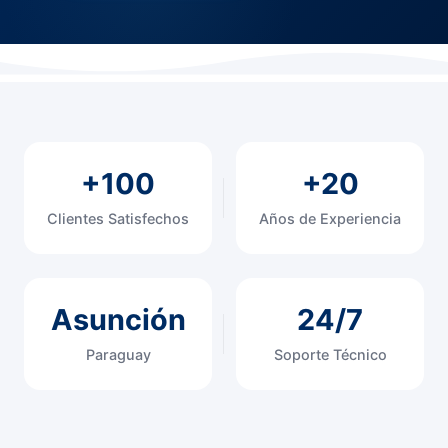
+100
+20
Clientes Satisfechos
Años de Experiencia
Asunción
24/7
Paraguay
Soporte Técnico