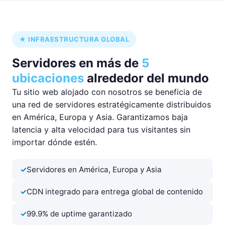
★ INFRAESTRUCTURA GLOBAL
Servidores en más de
5
ubicaciones
alrededor del mundo
Tu sitio web alojado con nosotros se beneficia de
una red de servidores estratégicamente distribuidos
en América, Europa y Asia. Garantizamos baja
latencia y alta velocidad para tus visitantes sin
importar dónde estén.
Servidores en América, Europa y Asia
CDN integrado para entrega global de contenido
99.9% de uptime garantizado