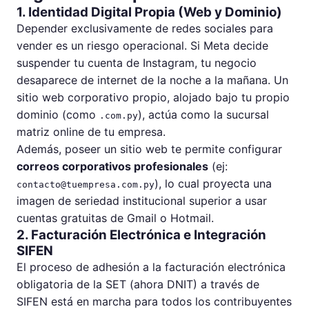
1. Identidad Digital Propia (Web y Dominio)
Depender exclusivamente de redes sociales para
vender es un riesgo operacional. Si Meta decide
suspender tu cuenta de Instagram, tu negocio
desaparece de internet de la noche a la mañana. Un
sitio web corporativo propio, alojado bajo tu propio
dominio (como
), actúa como la sucursal
.com.py
matriz online de tu empresa.
Además, poseer un sitio web te permite configurar
correos corporativos profesionales
(ej:
), lo cual proyecta una
contacto@tuempresa.com.py
imagen de seriedad institucional superior a usar
cuentas gratuitas de Gmail o Hotmail.
2. Facturación Electrónica e Integración
SIFEN
El proceso de adhesión a la facturación electrónica
obligatoria de la SET (ahora DNIT) a través de
SIFEN está en marcha para todos los contribuyentes