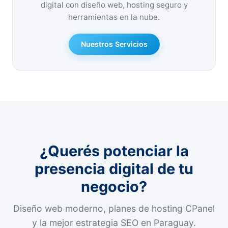
digital con diseño web, hosting seguro y
herramientas en la nube.
Nuestros Servicios
¿Querés potenciar la
presencia digital de tu
negocio?
Diseño web moderno, planes de hosting CPanel
y la mejor estrategia SEO en Paraguay.