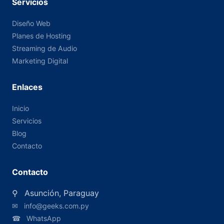
Servicios
Diseño Web
Planes de Hosting
Streaming de Audio
Marketing Digital
Enlaces
Inicio
Servicios
Blog
Contacto
Contacto
⚲
Asunción, Paraguay
✉
info@geeks.com.py
☎
WhatsApp