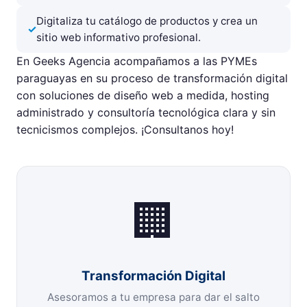
Digitaliza tu catálogo de productos y crea un
sitio web informativo profesional.
En Geeks Agencia acompañamos a las PYMEs
paraguayas en su proceso de transformación digital
con soluciones de diseño web a medida, hosting
administrado y consultoría tecnológica clara y sin
tecnicismos complejos. ¡Consultanos hoy!
🏢
Transformación Digital
Asesoramos a tu empresa para dar el salto