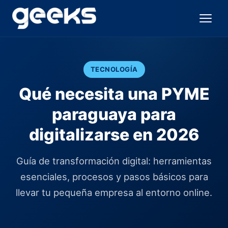
TECNOLOGÍA
Qué necesita una PYME
paraguaya para
digitalizarse en 2026
Guía de transformación digital: herramientas
esenciales, procesos y pasos básicos para
llevar tu pequeña empresa al entorno online.