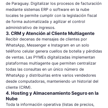
de Paraguay. Digitalizar los procesos de facturación
mediante sistemas ERP o software en la nube
locales te permite cumplir con la legislación fiscal
de forma automatizada y agilizar el control
administrativo de ingresos.
3. CRM y Atención al Cliente Multiagente
Recibir decenas de mensajes de clientes por
WhatsApp, Messenger e Instagram en un solo
teléfono celular genera cuellos de botella y pérdidas
de ventas. Las PYMEs digitalizadas implementan
plataformas multiagente que permiten centralizar
todas las consultas en un único número de
WhatsApp y distribuirlas entre varios vendedores
desde computadoras, manteniendo un historial del
cliente (CRM).
4. Hosting y Almacenamiento Seguro en la
Nube
Toda la información operativa (listas de precios,