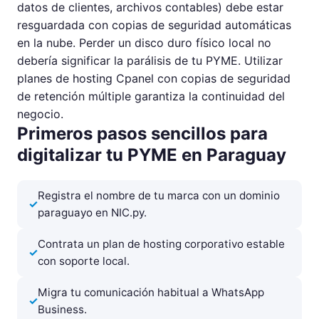
datos de clientes, archivos contables) debe estar
resguardada con copias de seguridad automáticas
en la nube. Perder un disco duro físico local no
debería significar la parálisis de tu PYME. Utilizar
planes de hosting Cpanel con copias de seguridad
de retención múltiple garantiza la continuidad del
negocio.
Primeros pasos sencillos para
digitalizar tu PYME en Paraguay
Registra el nombre de tu marca con un dominio
paraguayo en NIC.py.
Contrata un plan de hosting corporativo estable
con soporte local.
Migra tu comunicación habitual a WhatsApp
Business.