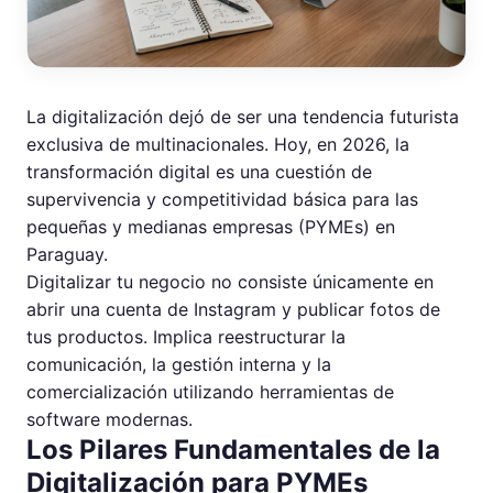
La digitalización dejó de ser una tendencia futurista
exclusiva de multinacionales. Hoy, en 2026, la
transformación digital es una cuestión de
supervivencia y competitividad básica para las
pequeñas y medianas empresas (PYMEs) en
Paraguay.
Digitalizar tu negocio no consiste únicamente en
abrir una cuenta de Instagram y publicar fotos de
tus productos. Implica reestructurar la
comunicación, la gestión interna y la
comercialización utilizando herramientas de
software modernas.
Los Pilares Fundamentales de la
Digitalización para PYMEs