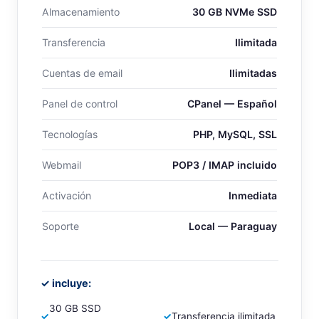
Almacenamiento
30 GB NVMe SSD
Transferencia
Ilimitada
Cuentas de email
Ilimitadas
Panel de control
CPanel — Español
Tecnologías
PHP, MySQL, SSL
Webmail
POP3 / IMAP incluido
Activación
Inmediata
Soporte
Local — Paraguay
✓ incluye:
30 GB SSD
✓
✓
Transferencia ilimitada