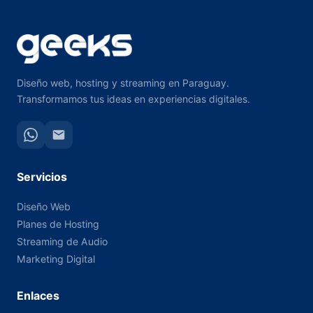
Diseño web, hosting y streaming en Paraguay.
Transformamos tus ideas en experiencias digitales.
Servicios
Diseño Web
Planes de Hosting
Streaming de Audio
Marketing Digital
Enlaces